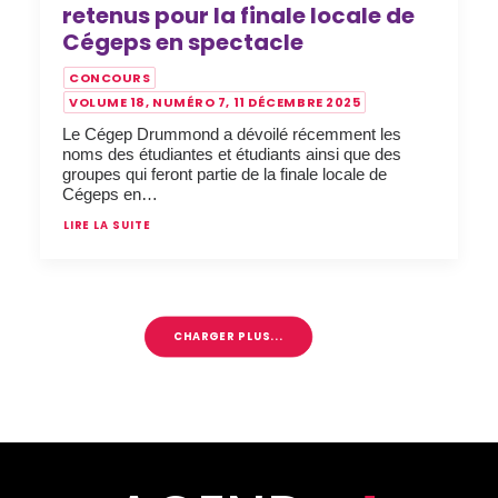
retenus pour la finale locale de
Cégeps en spectacle
CONCOURS
VOLUME 18, NUMÉRO 7, 11 DÉCEMBRE 2025
Le Cégep Drummond a dévoilé récemment les
noms des étudiantes et étudiants ainsi que des
groupes qui feront partie de la finale locale de
Cégeps en…
LIRE LA SUITE
CHARGER PLUS...