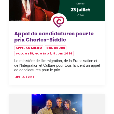
Appel de candidatures pour le
prix Charles-Biddle
APPEL AU MILIEU
CONCOURS
VOLUME 19, NUMÉRO 3, 9 JUIN 2026
Le ministère de l’Immigration, de la Francisation et
de l’Intégration et Culture pour tous lancent un appel
de candidatures pour le prix…
LIRE LA SUITE