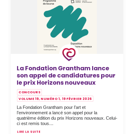
La Fondation Grantham lance
son appel de candidatures pour
le prix Horizons nouveaux
CONCOURS
VOLUME 19, NUMÉRO 1, 19 FÉVRIER 2026
La Fondation Grantham pour l’art et
l’environnement a lancé son appel pour la
quatrième édition du prix Horizons nouveaux. Celui-
ci est remis tous…
LIRE LA SUITE