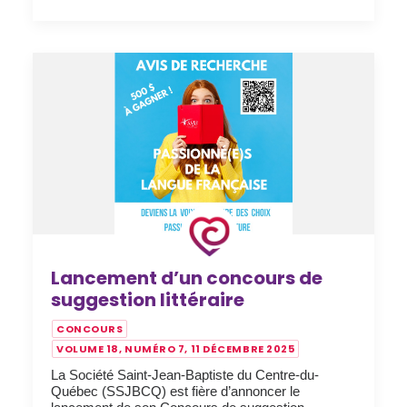
Lancement d’un concours de
suggestion littéraire
CONCOURS
VOLUME 18, NUMÉRO 7, 11 DÉCEMBRE 2025
La Société Saint-Jean-Baptiste du Centre-du-
Québec (SSJBCQ) est fière d’annoncer le