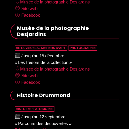
Musée de la photographie Desjardins
Site web
Facebook
Musée de la photographie
Desjardins
ARTS VISUELS / MÉTIERS D’ART
PHOTOGRAPHIE
Jusqu'au 15 décembre
« Les trésors de la collection »
Musée de la photographie Desjardins
Site web
Facebook
Histoire Drummond
HISTOIRE / PATRIMOINE
Jusqu'au 12 septembre
« Parcours des découvertes »