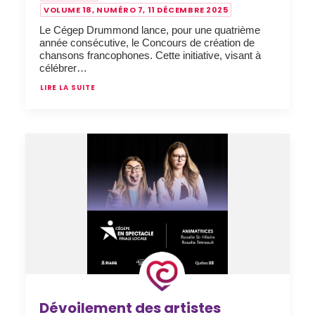
VOLUME 18, NUMÉRO 7, 11 DÉCEMBRE 2025
Le Cégep Drummond lance, pour une quatrième
année consécutive, le Concours de création de
chansons francophones. Cette initiative, visant à
célébrer…
LIRE LA SUITE
Dévoilement des artistes