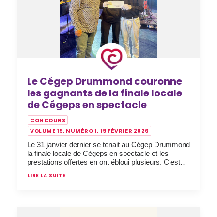
Le Cégep Drummond couronne
les gagnants de la finale locale
de Cégeps en spectacle
CONCOURS
VOLUME 19, NUMÉRO 1, 19 FÉVRIER 2026
Le 31 janvier dernier se tenait au Cégep Drummond
la finale locale de Cégeps en spectacle et les
prestations offertes en ont ébloui plusieurs. C’est…
LIRE LA SUITE