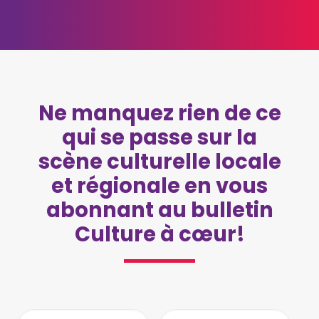
Ne manquez rien de ce
qui se passe sur la
scène culturelle locale
et régionale en vous
abonnant au bulletin
Culture à cœur!