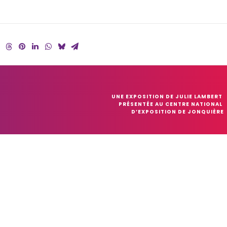
UNE EXPOSITION DE JULIE LAMBERT 
PRÉSENTÉE AU CENTRE NATIONAL 
D’EXPOSITION DE JONQUIÈRE