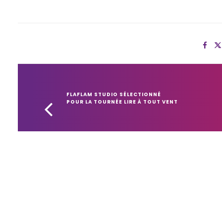
FLAFLAM STUDIO SÉLECTIONNÉ 
POUR LA TOURNÉE LIRE À TOUT VENT