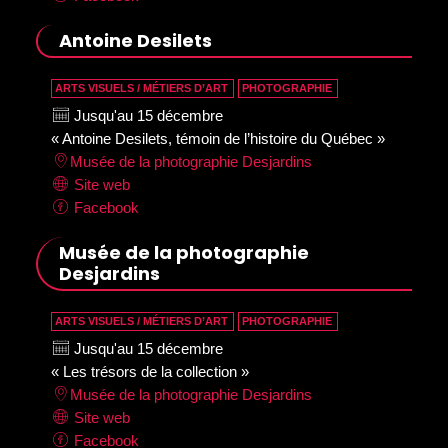
Antoine Desilets
ARTS VISUELS / MÉTIERS D’ART
PHOTOGRAPHIE
Jusqu'au 15 décembre
« Antoine Desilets, témoin de l’histoire du Québec »
Musée de la photographie Desjardins
Site web
Facebook
Musée de la photographie
Desjardins
ARTS VISUELS / MÉTIERS D’ART
PHOTOGRAPHIE
Jusqu'au 15 décembre
« Les trésors de la collection »
Musée de la photographie Desjardins
Site web
Facebook