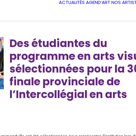
ACTUALITÉS
AGEND’ART
NOS ARTIS
Des étudiantes du
programme en arts vis
sélectionnées pour la 3
finale provinciale de
l’Intercollégial en arts