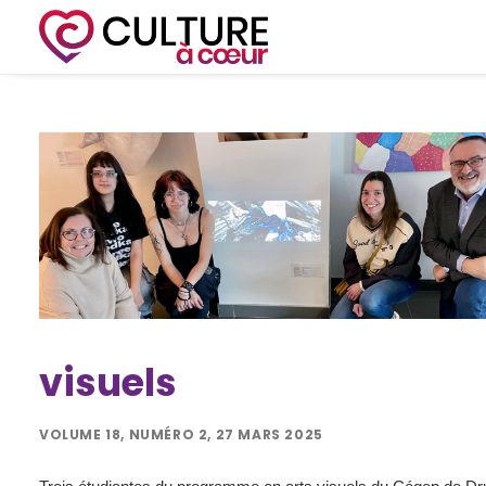
visuels
VOLUME 18, NUMÉRO 2, 27 MARS 2025