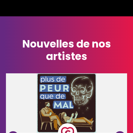
Nouvelles de
nos
artistes