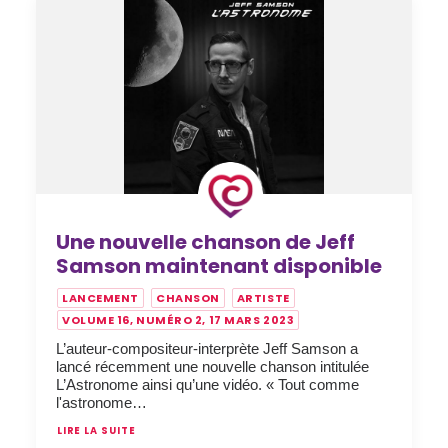
Une nouvelle chanson de Jeff
Samson maintenant disponible
LANCEMENT
CHANSON
ARTISTE
VOLUME 16, NUMÉRO 2, 17 MARS 2023
L’auteur-compositeur-interprète Jeff Samson a
lancé récemment une nouvelle chanson intitulée
L’Astronome ainsi qu’une vidéo. « Tout comme
l'astronome…
LIRE LA SUITE