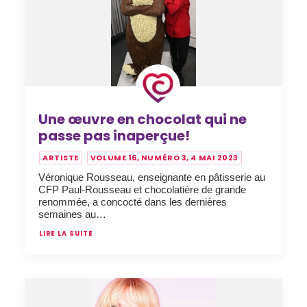
Une œuvre en chocolat qui ne
passe pas inaperçue!
ARTISTE
VOLUME 16, NUMÉRO 3, 4 MAI 2023
Véronique Rousseau, enseignante en pâtisserie au
CFP Paul-Rousseau et chocolatière de grande
renommée, a concocté dans les dernières
semaines au…
LIRE LA SUITE