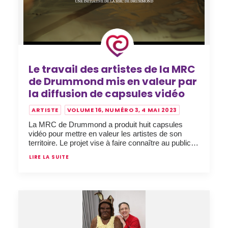
Le travail des artistes de la MRC
de Drummond mis en valeur par
la diffusion de capsules vidéo
ARTISTE
VOLUME 16, NUMÉRO 3, 4 MAI 2023
La MRC de Drummond a produit huit capsules
vidéo pour mettre en valeur les artistes de son
territoire. Le projet vise à faire connaître au public…
LIRE LA SUITE