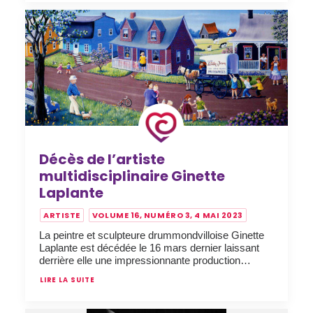
Décès de l’artiste
multidisciplinaire Ginette
Laplante
ARTISTE
VOLUME 16, NUMÉRO 3, 4 MAI 2023
La peintre et sculpteure drummondvilloise Ginette
Laplante est décédée le 16 mars dernier laissant
derrière elle une impressionnante production…
LIRE LA SUITE