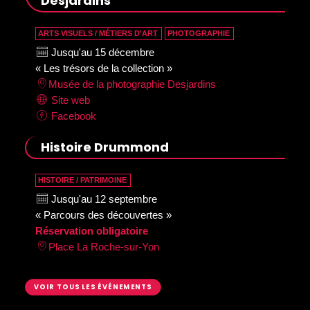
Desjardins
ARTS VISUELS / MÉTIERS D’ART
PHOTOGRAPHIE
Jusqu'au 15 décembre
« Les trésors de la collection »
Musée de la photographie Desjardins
Site web
Facebook
Histoire Drummond
HISTOIRE / PATRIMOINE
Jusqu'au 12 septembre
« Parcours des découvertes »
Réservation obligatoire
Place La Roche-sur-Yon
VOIR TOUS LES ÉVÉNEMENTS