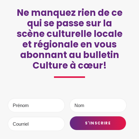
Ne manquez rien de ce
qui se passe sur la
scène culturelle locale
et régionale en vous
abonnant au bulletin
Culture à cœur!