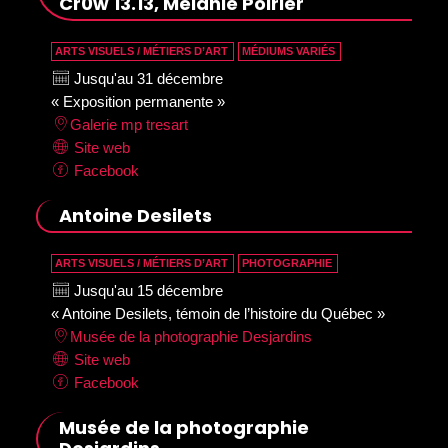
Cr0w 13.13, Mélanie Poirier
ARTS VISUELS / MÉTIERS D’ART
MÉDIUMS VARIÉS
Jusqu'au 31 décembre
« Exposition permanente »
Galerie mp tresart
Site web
Facebook
Antoine Desilets
ARTS VISUELS / MÉTIERS D’ART
PHOTOGRAPHIE
Jusqu'au 15 décembre
« Antoine Desilets, témoin de l’histoire du Québec »
Musée de la photographie Desjardins
Site web
Facebook
Musée de la photographie