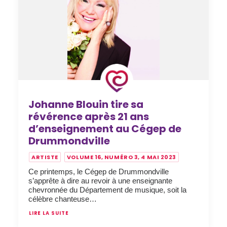
Johanne Blouin tire sa
révérence après 21 ans
d’enseignement au Cégep de
Drummondville
ARTISTE
VOLUME 16, NUMÉRO 3, 4 MAI 2023
Ce printemps, le Cégep de Drummondville
s’apprête à dire au revoir à une enseignante
chevronnée du Département de musique, soit la
célèbre chanteuse…
LIRE LA SUITE