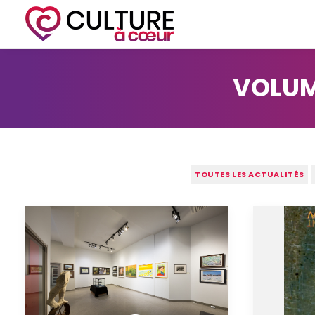
VOLUME
TOUTES LES ACTUALITÉS