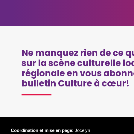
Ne manquez rien de ce qu
sur la scène culturelle lo
régionale en vous abonn
bulletin Culture à cœur!
Coordination et mise en page:
Jocelyn