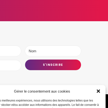
Gérer le consentement aux cookies
les meilleures expériences, nous utilisons des technologies telles que les
 stocker et/ou accéder aux informations des appareils. Le fait de consentir à