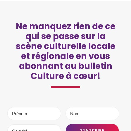
Ne manquez rien de ce
qui se passe sur la
scène culturelle locale
et régionale en vous
abonnant au bulletin
Culture à cœur!