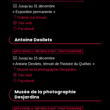
Jusqu'au 31 décembre
« Exposition permanente »
Galerie mp tresart
Site web
Facebook
Antoine Desilets
ARTS VISUELS / MÉTIERS D’ART
PHOTOGRAPHIE
Jusqu'au 15 décembre
« Antoine Desilets, témoin de l’histoire du Québec »
Musée de la photographie Desjardins
Site web
Facebook
Musée de la photographie
Desjardins
ARTS VISUELS / MÉTIERS D’ART
PHOTOGRAPHIE