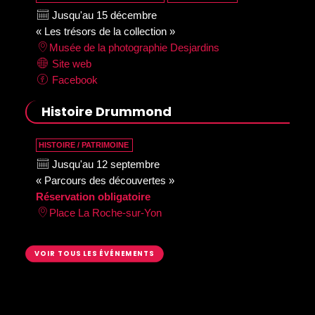
Jusqu'au 15 décembre
« Les trésors de la collection »
Musée de la photographie Desjardins
Site web
Facebook
Histoire Drummond
HISTOIRE / PATRIMOINE
Jusqu'au 12 septembre
« Parcours des découvertes »
Réservation obligatoire
Place La Roche-sur-Yon
VOIR TOUS LES ÉVÉNEMENTS