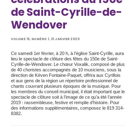
de Saint-Cyrille-de-
Wendover
VOLUME 13, NUMÉRO 1, 31 JANVIER 2020
Ce samedi 1er février, à 20 h, à l’église Saint-Cyrille, aura
lieu le spectacle de clôture des fêtes du 150e de Saint-
Cyrille-de-Wendover. Le chœur Voxalik, composé de plus
de 40 choristes accompagnés de 10 musiciens, sous la
direction de Kéven Fontaine-Paquet, offrira aux Cyrillois
et aux gens de la région un répertoire professionnel de
chants couvrant plusieurs époques de la musique. Pour
les membres du conseil municipal, il était important que le
spectacle de clôture soit à l’image de ce qu’a été l’année
2019 : rassembleuse, festive et remplie d’histoire. Pour
des informations supplémentaires, composez le 819 314-
8382.