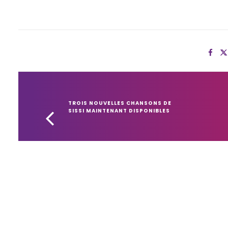
TROIS NOUVELLES CHANSONS DE 
SISSI MAINTENANT DISPONIBLES