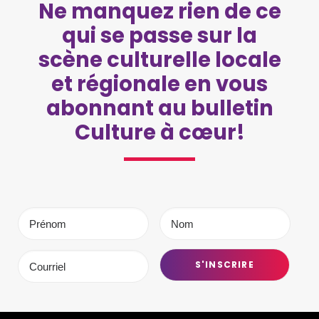
Ne manquez rien de ce
qui se passe sur la
scène culturelle locale
et régionale en vous
abonnant au bulletin
Culture à cœur!