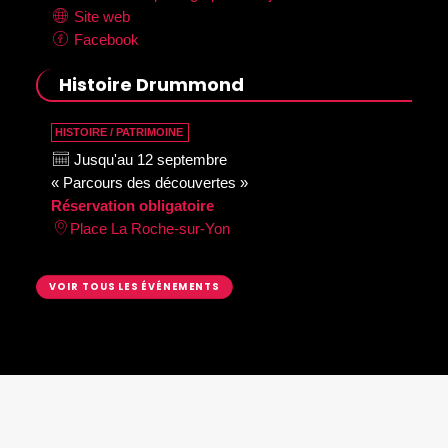
Site web
Facebook
Histoire Drummond
HISTOIRE / PATRIMOINE
Jusqu'au 12 septembre
« Parcours des découvertes »
Réservation obligatoire
Place La Roche-sur-Yon
VOIR TOUS LES ÉVÉNEMENTS