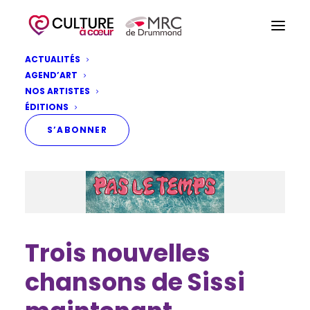
ACTUALITÉS
AGEND’ART
NOS ARTISTES
ÉDITIONS
S’ABONNER
Trois nouvelles
chansons de Sissi