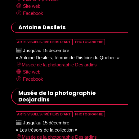
Site web
Facebook
Antoine Desilets
ARTS VISUELS / MÉTIERS D’ART
PHOTOGRAPHIE
Jusqu'au 15 décembre
« Antoine Desilets, témoin de l’histoire du Québec »
Musée de la photographie Desjardins
Site web
Facebook
Musée de la photographie
Desjardins
ARTS VISUELS / MÉTIERS D’ART
PHOTOGRAPHIE
Jusqu'au 15 décembre
« Les trésors de la collection »
Musée de la photographie Desjardins