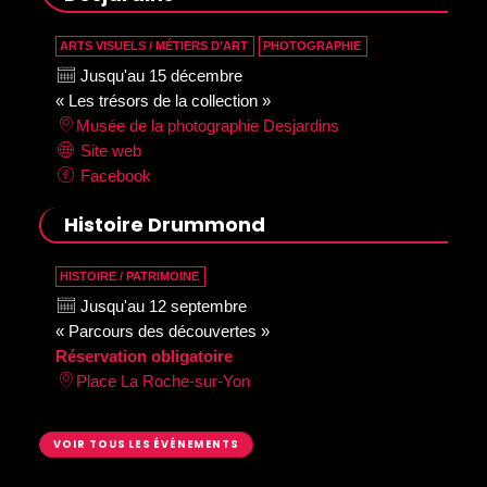
ARTS VISUELS / MÉTIERS D’ART
PHOTOGRAPHIE
Jusqu'au 15 décembre
« Les trésors de la collection »
Musée de la photographie Desjardins
Site web
Facebook
Histoire Drummond
HISTOIRE / PATRIMOINE
Jusqu'au 12 septembre
« Parcours des découvertes »
Réservation obligatoire
Place La Roche-sur-Yon
VOIR TOUS LES ÉVÉNEMENTS