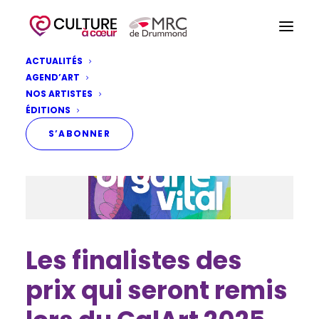
ACTUALITÉS
AGEND’ART
NOS ARTISTES
ÉDITIONS
S’ABONNER
Les finalistes des
prix qui seront remis