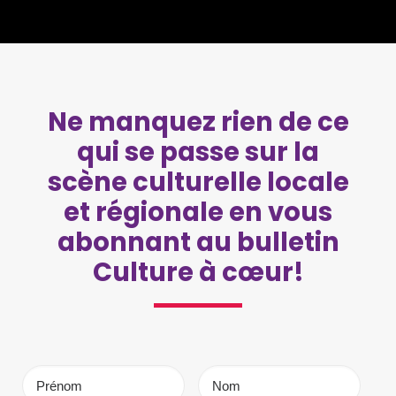
Ne manquez rien de ce
qui se passe sur la
scène culturelle locale
et régionale en vous
abonnant au bulletin
Culture à cœur!