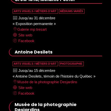
ARTS VISUELS / MÉTIERS D’ART
MÉDIUMS VARIÉS
Jusqu'au 31 décembre
« Exposition permanente »
Galerie mp tresart
Site web
Facebook
Antoine Desilets
ARTS VISUELS / MÉTIERS D’ART
PHOTOGRAPHIE
Jusqu'au 15 décembre
« Antoine Desilets, témoin de l’histoire du Québec »
Musée de la photographie Desjardins
Site web
Facebook
Musée de la photographie
Desjardins