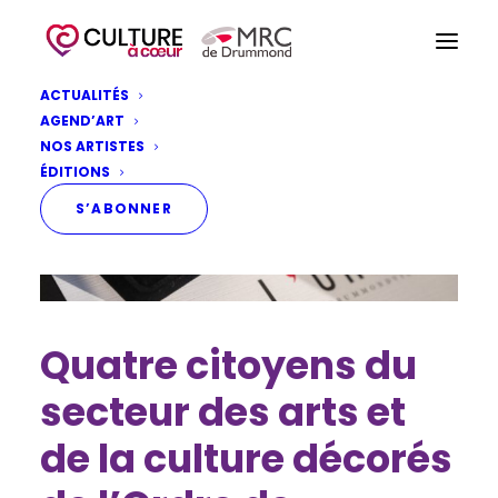
ACTUALITÉS
AGEND’ART
NOS ARTISTES
ÉDITIONS
S’ABONNER
Quatre citoyens du
secteur des arts et
de la culture décorés