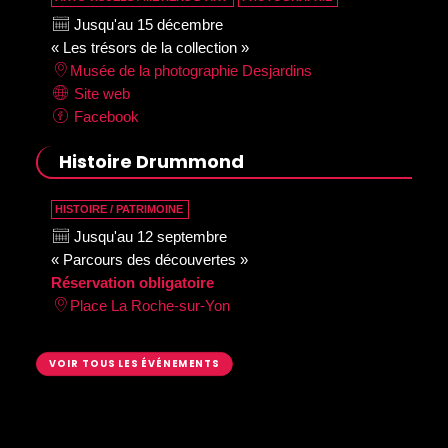
Jusqu'au 15 décembre
« Les trésors de la collection »
Musée de la photographie Desjardins
Site web
Facebook
Histoire Drummond
HISTOIRE / PATRIMOINE
Jusqu'au 12 septembre
« Parcours des découvertes »
Réservation obligatoire
Place La Roche-sur-Yon
VOIR TOUS LES ÉVÉNEMENTS