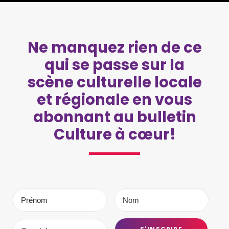
Ne manquez rien de ce
qui se passe sur la
scène culturelle locale
et régionale en vous
abonnant au bulletin
Culture à cœur!