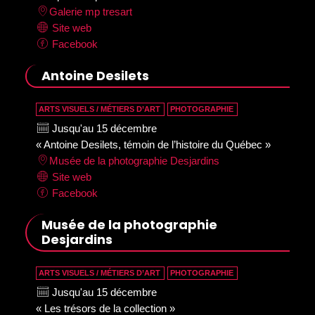
Galerie mp tresart
Site web
Facebook
Antoine Desilets
ARTS VISUELS / MÉTIERS D’ART
PHOTOGRAPHIE
Jusqu'au 15 décembre
« Antoine Desilets, témoin de l’histoire du Québec »
Musée de la photographie Desjardins
Site web
Facebook
Musée de la photographie
Desjardins
ARTS VISUELS / MÉTIERS D’ART
PHOTOGRAPHIE
Jusqu'au 15 décembre
« Les trésors de la collection »