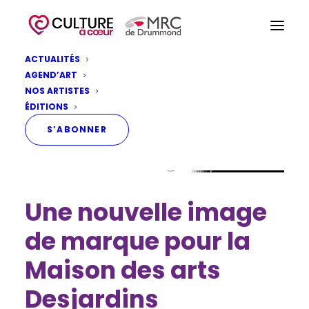
ACTUALITÉS
AGEND’ART
NOS ARTISTES
ÉDITIONS
S’ABONNER
Une nouvelle image
de marque pour la
Maison des arts
Desjardins