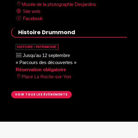
Musée de la photographie Desjardins
Site web
Facebook
Histoire Drummond
HISTOIRE / PATRIMOINE
Jusqu'au 12 septembre
« Parcours des découvertes »
Réservation obligatoire
Place La Roche-sur-Yon
VOIR TOUS LES ÉVÉNEMENTS