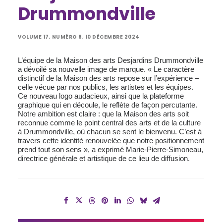
Drummondville
VOLUME 17, NUMÉRO 8, 10 DÉCEMBRE 2024
L’équipe de la Maison des arts Desjardins Drummondville
a dévoilé sa nouvelle image de marque. « Le caractère
distinctif de la Maison des arts repose sur l’expérience –
celle vécue par nos publics, les artistes et les équipes.
Ce nouveau logo audacieux, ainsi que la plateforme
graphique qui en découle, le reflète de façon percutante.
Notre ambition est claire : que la Maison des arts soit
reconnue comme le point central des arts et de la culture
à Drummondville, où chacun se sent le bienvenu. C’est à
travers cette identité renouvelée que notre positionnement
prend tout son sens », a exprimé Marie-Pierre-Simoneau,
directrice générale et artistique de ce lieu de diffusion.