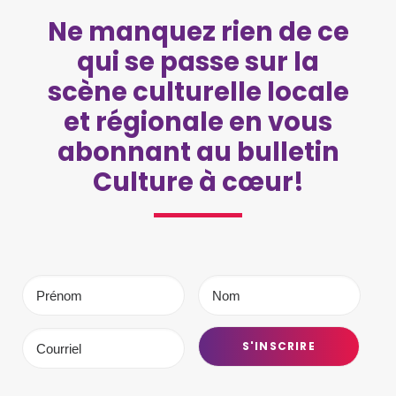
Ne manquez rien de ce
qui se passe sur la
scène culturelle locale
et régionale en vous
abonnant au bulletin
Culture à cœur!