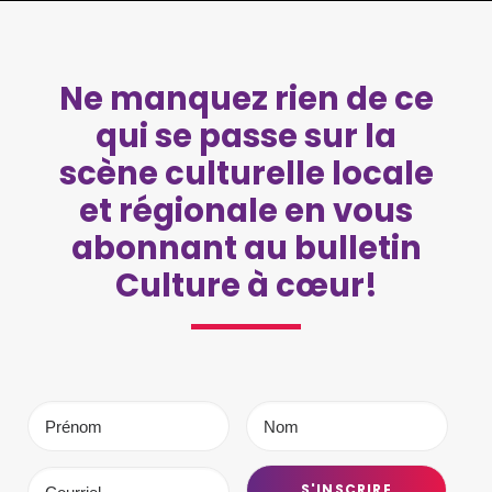
Ne manquez rien de ce
qui se passe sur la
scène culturelle locale
et régionale en vous
abonnant au bulletin
Culture à cœur!