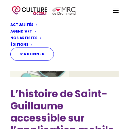
ACTUALITÉS
AGEND’ART
NOS ARTISTES
ÉDITIONS
S’ABONNER
L’histoire de Saint-
Guillaume
accessible sur