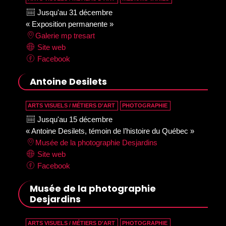
Jusqu'au 31 décembre
« Exposition permanente »
Galerie mp tresart
Site web
Facebook
Antoine Desilets
ARTS VISUELS / MÉTIERS D’ART
PHOTOGRAPHIE
Jusqu'au 15 décembre
« Antoine Desilets, témoin de l’histoire du Québec »
Musée de la photographie Desjardins
Site web
Facebook
Musée de la photographie
Desjardins
ARTS VISUELS / MÉTIERS D’ART
PHOTOGRAPHIE