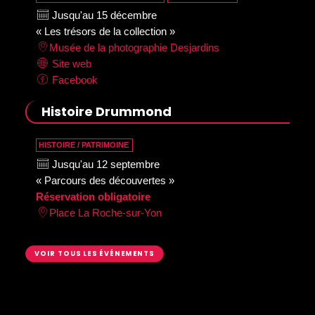
Jusqu'au 15 décembre
« Les trésors de la collection »
Musée de la photographie Desjardins
Site web
Facebook
Histoire Drummond
HISTOIRE / PATRIMOINE
Jusqu'au 12 septembre
« Parcours des découvertes »
Réservation obligatoire
Place La Roche-sur-Yon
VOIR TOUS LES ÉVÉNEMENTS