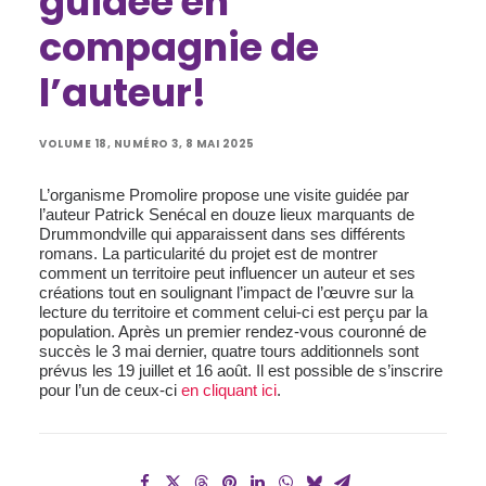
guidée en
compagnie de
l’auteur!
VOLUME 18, NUMÉRO 3, 8 MAI 2025
L’organisme Promolire propose une visite guidée par
l’auteur Patrick Senécal en douze lieux marquants de
Drummondville qui apparaissent dans ses différents
romans. La particularité du projet est de montrer
comment un territoire peut influencer un auteur et ses
créations tout en soulignant l’impact de l’œuvre sur la
lecture du territoire et comment celui-ci est perçu par la
population. Après un premier rendez-vous couronné de
succès le 3 mai dernier, quatre tours additionnels sont
prévus les 19 juillet et 16 août. Il est possible de s’inscrire
pour l’un de ceux-ci
en cliquant ici
.