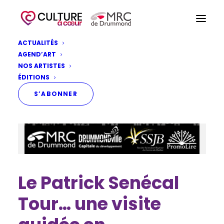
ACTUALITÉS
AGEND’ART
NOS ARTISTES
ÉDITIONS
S’ABONNER
Le Patrick Senécal
Tour… une visite