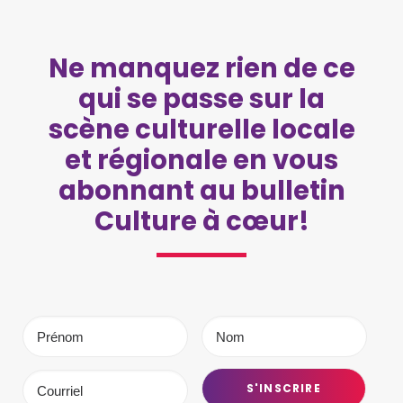
Ne manquez rien de ce
qui se passe sur la
scène culturelle locale
et régionale en vous
abonnant au bulletin
Culture à cœur!