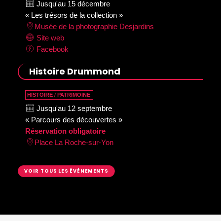
Jusqu'au 15 décembre
« Les trésors de la collection »
Musée de la photographie Desjardins
Site web
Facebook
Histoire Drummond
HISTOIRE / PATRIMOINE
Jusqu'au 12 septembre
« Parcours des découvertes »
Réservation obligatoire
Place La Roche-sur-Yon
VOIR TOUS LES ÉVÉNEMENTS