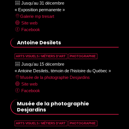
Jusqu'au 31 décembre
« Exposition permanente »
Galerie mp tresart
Site web
Facebook
Antoine Desilets
ARTS VISUELS / MÉTIERS D’ART
PHOTOGRAPHIE
Jusqu'au 15 décembre
« Antoine Desilets, témoin de l’histoire du Québec »
Musée de la photographie Desjardins
Site web
Facebook
Musée de la photographie
Desjardins
ARTS VISUELS / MÉTIERS D’ART
PHOTOGRAPHIE