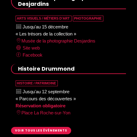
Desjardins
ARTS VISUELS / MÉTIERS D’ART
PHOTOGRAPHIE
Jusqu'au 15 décembre
« Les trésors de la collection »
Musée de la photographie Desjardins
Site web
Facebook
Histoire Drummond
HISTOIRE / PATRIMOINE
Jusqu'au 12 septembre
« Parcours des découvertes »
Réservation obligatoire
Place La Roche-sur-Yon
VOIR TOUS LES ÉVÉNEMENTS