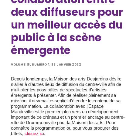
deux diffuseurs pour
un meilleur accès du
public à la scène
émergente
VOLUME 15, NUMÉRO 1, 28 JANVIER 2022
Depuis longtemps, la Maison des arts Desjardins désire
s’allier à d’autres lieux de diffusion du centre-ville afin de
multiplier les possibilités de spectacles d’artistes
émergents à présenter. Afin de réaliser pleinement sa
mission, il devenait essentiel d’étendre le contenu de sa
programmation. La collaboration avec l’Espace
Mandeville est le premier jalon vers un développement
important de ce créneau et un premier ancrage au centre-
ville de Drummondville pour la Maison des arts. Pour
connaître la programmation ou pour vous procurer des
billets,
cliquez ici
.