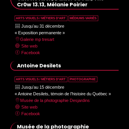
Cr0w 13.13, Mélanie Poirier
ARTS VISUELS / MÉTIERS D’ART
MÉDIUMS VARIÉS
Jusqu'au 31 décembre
« Exposition permanente »
Galerie mp tresart
Site web
Facebook
Antoine Desilets
ARTS VISUELS / MÉTIERS D’ART
PHOTOGRAPHIE
Jusqu'au 15 décembre
« Antoine Desilets, témoin de l’histoire du Québec »
Musée de la photographie Desjardins
Site web
Facebook
Musée de la photographie