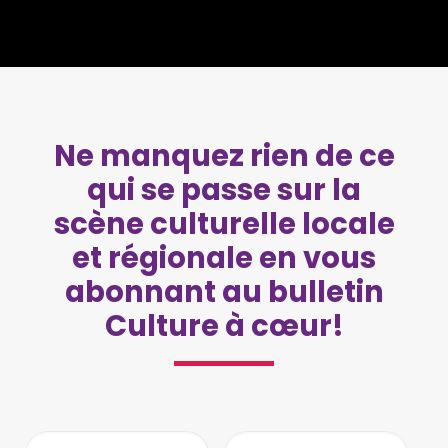
Ne manquez rien de ce
qui se passe sur la
scène culturelle locale
et régionale en vous
abonnant au bulletin
Culture à cœur!