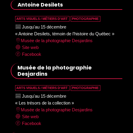
Antoine Desilets
ARTS VISUELS / MÉTIERS D’ART
PHOTOGRAPHIE
Jusqu'au 15 décembre
« Antoine Desilets, témoin de l’histoire du Québec »
Musée de la photographie Desjardins
Site web
Facebook
Musée de la photographie
Desjardins
ARTS VISUELS / MÉTIERS D’ART
PHOTOGRAPHIE
Jusqu'au 15 décembre
« Les trésors de la collection »
Musée de la photographie Desjardins
Site web
Facebook