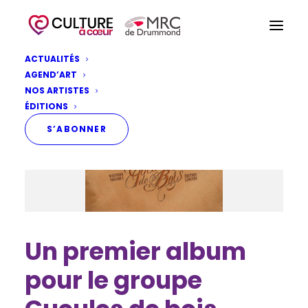
ACTUALITÉS
AGEND’ART
NOS ARTISTES
ÉDITIONS
S’ABONNER
Un premier album
pour le groupe