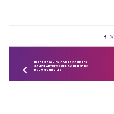
INSCRIPTION EN COURS POUR LES 
CAMPS ARTISTIQUES AU CÉGEP DE 
DRUMMONDVILLE