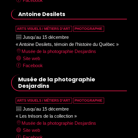
Facebook
Antoine Desilets
ARTS VISUELS / MÉTIERS D’ART
PHOTOGRAPHIE
Jusqu'au 15 décembre
« Antoine Desilets, témoin de l’histoire du Québec »
Musée de la photographie Desjardins
Site web
Facebook
Musée de la photographie
Desjardins
ARTS VISUELS / MÉTIERS D’ART
PHOTOGRAPHIE
Jusqu'au 15 décembre
« Les trésors de la collection »
Musée de la photographie Desjardins
Site web
Facebook