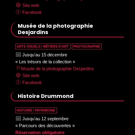
Site web
Facebook
Musée de la photographie
Desjardins
ARTS VISUELS / MÉTIERS D’ART
PHOTOGRAPHIE
Jusqu'au 15 décembre
« Les trésors de la collection »
Musée de la photographie Desjardins
Site web
Facebook
Histoire Drummond
HISTOIRE / PATRIMOINE
Jusqu'au 12 septembre
« Parcours des découvertes »
Réservation obligatoire