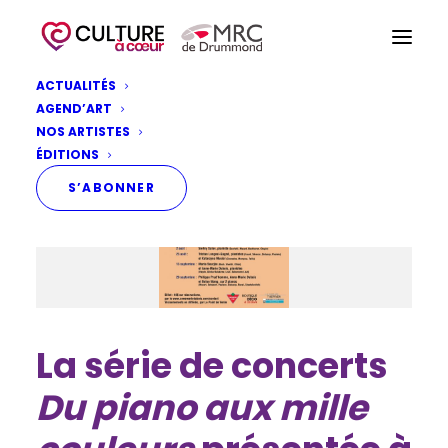
ACTUALITÉS
AGEND’ART
NOS ARTISTES
ÉDITIONS
S’ABONNER
La série de concerts
Du piano aux mille