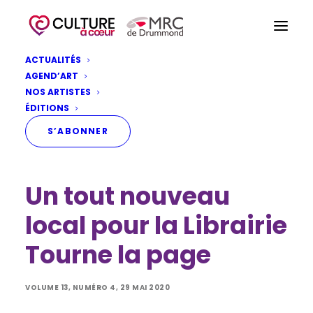
ACTUALITÉS
AGEND’ART
NOS ARTISTES
ÉDITIONS
S’ABONNER
Un tout nouveau
local pour la Librairie
Tourne la page
VOLUME 13, NUMÉRO 4, 29 MAI 2020