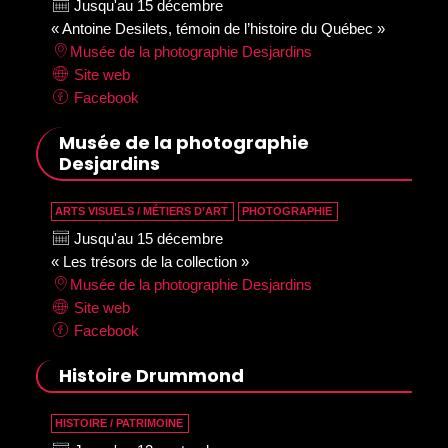
Jusqu'au 15 décembre
« Antoine Desilets, témoin de l’histoire du Québec »
Musée de la photographie Desjardins
Site web
Facebook
Musée de la photographie
Desjardins
ARTS VISUELS / MÉTIERS D’ART
PHOTOGRAPHIE
Jusqu'au 15 décembre
« Les trésors de la collection »
Musée de la photographie Desjardins
Site web
Facebook
Histoire Drummond
HISTOIRE / PATRIMOINE