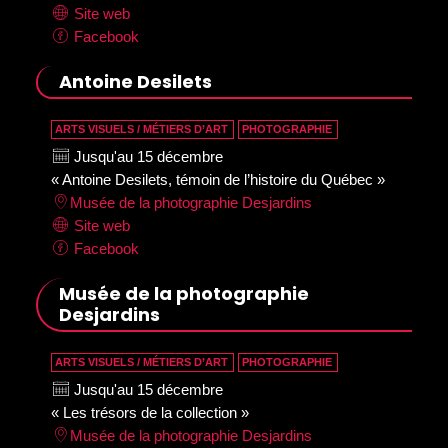
Site web
Facebook
Antoine Desilets
ARTS VISUELS / MÉTIERS D’ART
PHOTOGRAPHIE
Jusqu'au 15 décembre
« Antoine Desilets, témoin de l’histoire du Québec »
Musée de la photographie Desjardins
Site web
Facebook
Musée de la photographie
Desjardins
ARTS VISUELS / MÉTIERS D’ART
PHOTOGRAPHIE
Jusqu'au 15 décembre
« Les trésors de la collection »
Musée de la photographie Desjardins