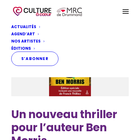
ACTUALITÉS
AGEND’ART
NOS ARTISTES
ÉDITIONS
S’ABONNER
Un nouveau thriller
pour l’auteur Ben