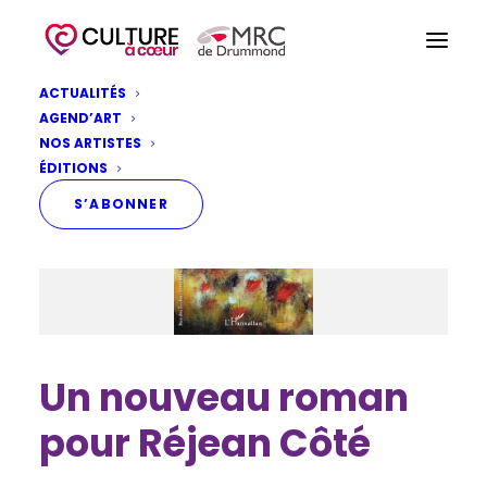
ACTUALITÉS
AGEND’ART
NOS ARTISTES
ÉDITIONS
S’ABONNER
Un nouveau roman
pour Réjean Côté