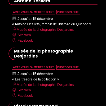
Antoine Desilets
ARTS VISUELS / MÉTIERS D’ART
PHOTOGRAPHIE
Jusqu'au 15 décembre
« Antoine Desilets, témoin de l’histoire du Québec »
Musée de la photographie Desjardins
Site web
Facebook
Musée de la photographie
Desjardins
ARTS VISUELS / MÉTIERS D’ART
PHOTOGRAPHIE
Jusqu'au 15 décembre
« Les trésors de la collection »
Musée de la photographie Desjardins
Site web
Facebook