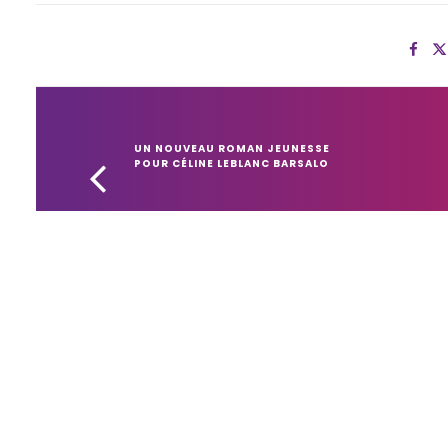
UN NOUVEAU ROMAN JEUNESSE 
POUR CÉLINE LEBLANC BARSALO