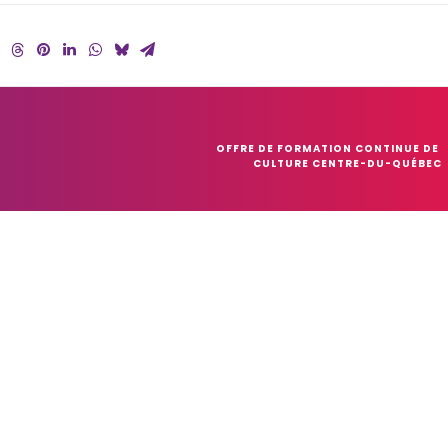
OFFRE DE FORMATION CONTINUE DE 
CULTURE CENTRE-DU-QUÉBEC