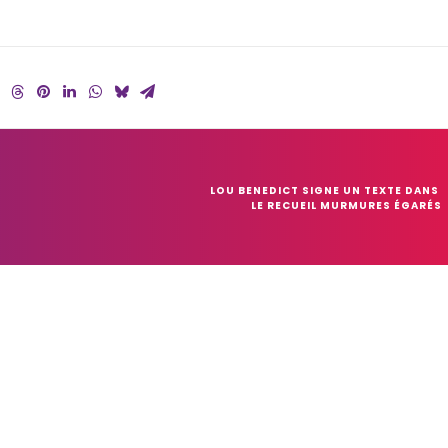
LOU BENEDICT SIGNE UN TEXTE DANS 
LE RECUEIL MURMURES ÉGARÉS