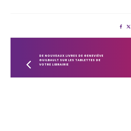
DE NOUVEAUX LIVRES DE GENEVIÈVE 
GUILBAULT SUR LES TABLETTES DE 
VOTRE LIBRAIRIE