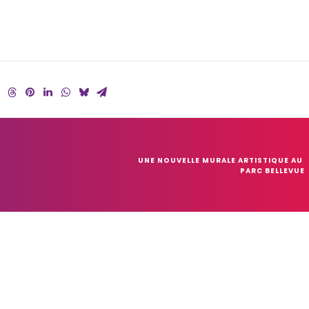
UNE NOUVELLE MURALE ARTISTIQUE AU 
PARC BELLEVUE