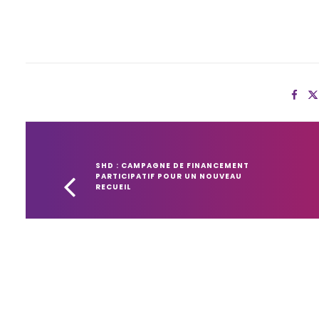
SHD : CAMPAGNE DE FINANCEMENT 
PARTICIPATIF POUR UN NOUVEAU 
RECUEIL