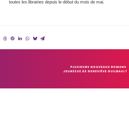
toutes les librairies depuis le début du mois de mai.
PLUSIEURS NOUVEAUX ROMANS 
JEUNESSE DE GENEVIÈVE GUILBAULT