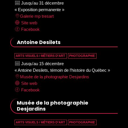
Jusqu'au 31 décembre
« Exposition permanente »
Galerie mp tresart
Site web
Facebook
Antoine Desilets
ARTS VISUELS / MÉTIERS D’ART
PHOTOGRAPHIE
Jusqu'au 15 décembre
« Antoine Desilets, témoin de l’histoire du Québec »
Musée de la photographie Desjardins
Site web
Facebook
Musée de la photographie
Desjardins
ARTS VISUELS / MÉTIERS D’ART
PHOTOGRAPHIE