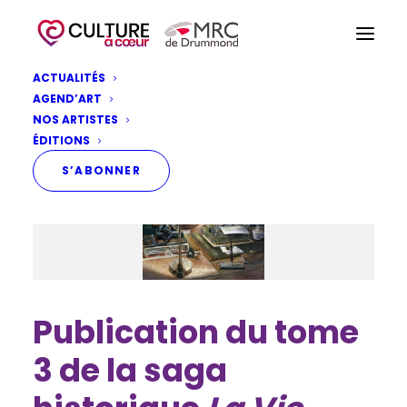
ACTUALITÉS
AGEND’ART
NOS ARTISTES
ÉDITIONS
S’ABONNER
Publication du tome
3 de la saga