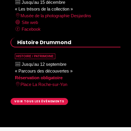
Jusqu'au 15 décembre
« Les trésors de la collection »
Musée de la photographie Desjardins
Site web
Facebook
Histoire Drummond
HISTOIRE / PATRIMOINE
Jusqu'au 12 septembre
« Parcours des découvertes »
Réservation obligatoire
Place La Roche-sur-Yon
VOIR TOUS LES ÉVÉNEMENTS