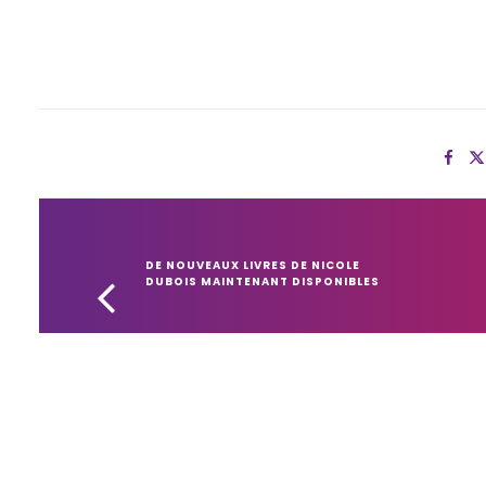
DE NOUVEAUX LIVRES DE NICOLE 
DUBOIS MAINTENANT DISPONIBLES