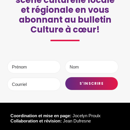
scène culturelle locale
et régionale en vous
abonnant au bulletin
Culture à cœur!
Coordination et mise en page:
Jocelyn Proulx
Collaboration et révision:
Jean Dufresne