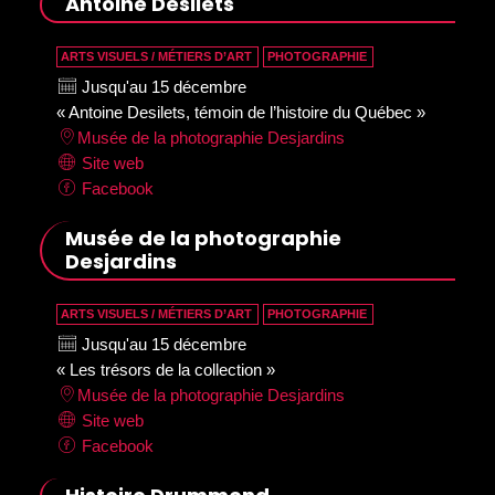
Antoine Desilets
ARTS VISUELS / MÉTIERS D’ART
PHOTOGRAPHIE
Jusqu'au 15 décembre
« Antoine Desilets, témoin de l’histoire du Québec »
Musée de la photographie Desjardins
Site web
Facebook
Musée de la photographie
Desjardins
ARTS VISUELS / MÉTIERS D’ART
PHOTOGRAPHIE
Jusqu'au 15 décembre
« Les trésors de la collection »
Musée de la photographie Desjardins
Site web
Facebook