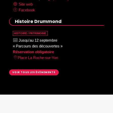
Site web
Facebook
Histoire Drummond
HISTOIRE / PATRIMOINE
Jusqu'au 12 septembre
« Parcours des découvertes »
Réservation obligatoire
Place La Roche-sur-Yon
VOIR TOUS LES ÉVÉNEMENTS