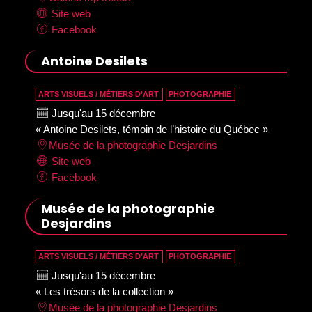
Site web
Facebook
Antoine Desilets
ARTS VISUELS / MÉTIERS D’ART
PHOTOGRAPHIE
Jusqu'au 15 décembre
« Antoine Desilets, témoin de l’histoire du Québec »
Musée de la photographie Desjardins
Site web
Facebook
Musée de la photographie
Desjardins
ARTS VISUELS / MÉTIERS D’ART
PHOTOGRAPHIE
Jusqu'au 15 décembre
« Les trésors de la collection »
Musée de la photographie Desjardins