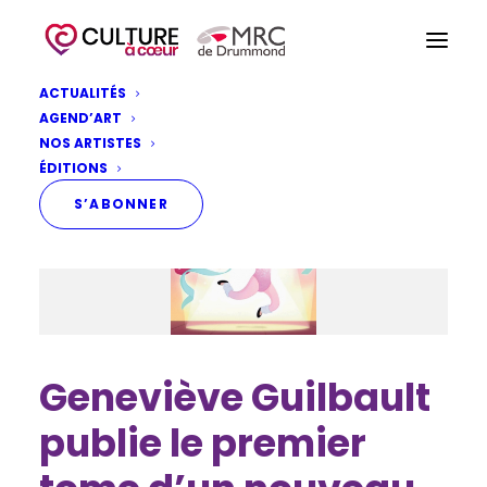
ACTUALITÉS
AGEND’ART
NOS ARTISTES
ÉDITIONS
S’ABONNER
Geneviève Guilbault
publie le premier