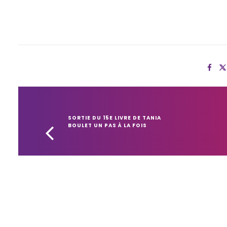
SORTIE DU 15E LIVRE DE TANIA 
BOULET UN PAS À LA FOIS