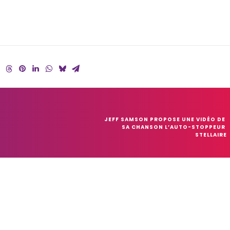
JEFF SAMSON PROPOSE UNE VIDÉO DE 
SA CHANSON L’AUTO-STOPPEUR 
STELLAIRE