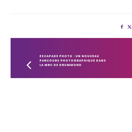
ESCAPADE PHOTO : UN NOUVEAU 
PARCOURS PHOTOGRAPHIQUE DANS 
LA MRC DE DRUMMOND