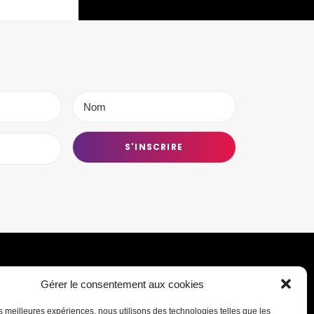
Gérer le consentement aux cookies
Transmettre une information ou un
les meilleures expériences, nous utilisons des technologies telles que les