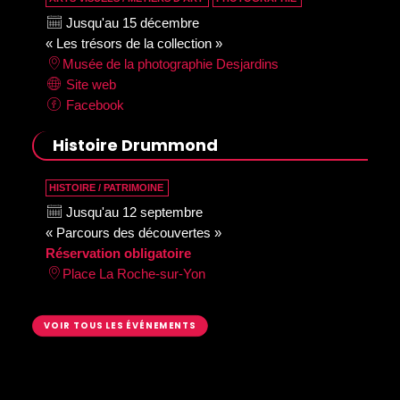
Jusqu'au 15 décembre
« Les trésors de la collection »
Musée de la photographie Desjardins
Site web
Facebook
Histoire Drummond
HISTOIRE / PATRIMOINE
Jusqu'au 12 septembre
« Parcours des découvertes »
Réservation obligatoire
Place La Roche-sur-Yon
VOIR TOUS LES ÉVÉNEMENTS