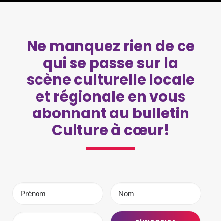
Ne manquez rien de ce
qui se passe sur la
scène culturelle locale
et régionale en vous
abonnant au bulletin
Culture à cœur!