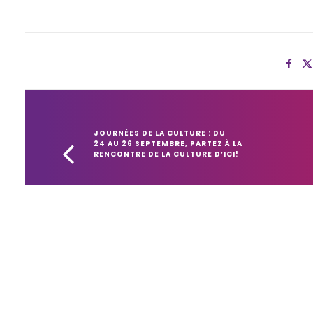
JOURNÉES DE LA CULTURE : DU 
24 AU 26 SEPTEMBRE, PARTEZ À LA 
RENCONTRE DE LA CULTURE D’ICI!