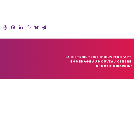
LA DISTRIBUTRICE D’ŒUVRES D’ART 
EMMÉNAGE AU NOUVEAU CENTRE 
SPORTIF GIRARDIN!