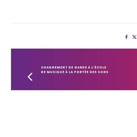
CHANGEMENT DE GARDE À L’ÉCOLE 
DE MUSIQUE À LA PORTÉE DES SONS