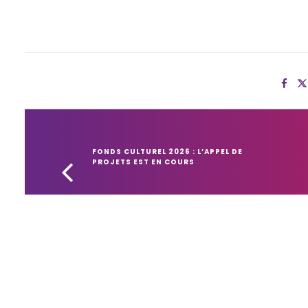
FONDS CULTUREL 2026 : L’APPEL DE 
PROJETS EST EN COURS