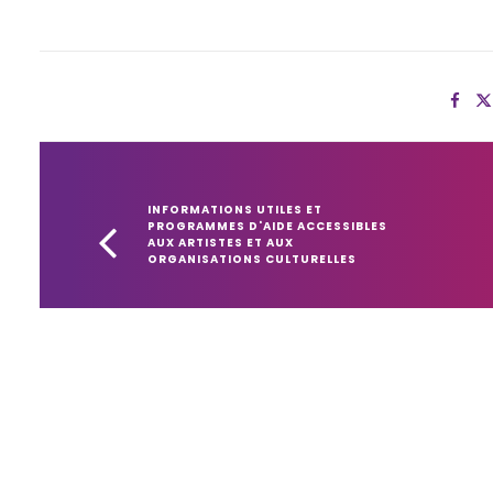
INFORMATIONS UTILES ET 
PROGRAMMES D'AIDE ACCESSIBLES 
AUX ARTISTES ET AUX 
ORGANISATIONS CULTURELLES