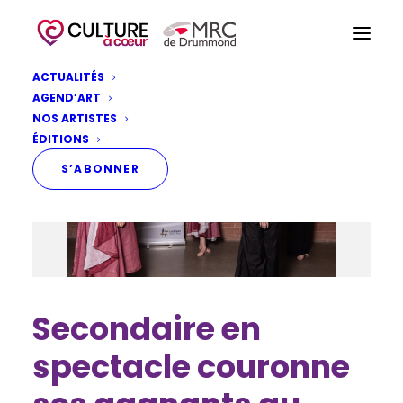
ACTUALITÉS
AGEND’ART
NOS ARTISTES
ÉDITIONS
S’ABONNER
Secondaire en
spectacle couronne