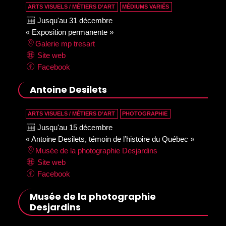
ARTS VISUELS / MÉTIERS D’ART
MÉDIUMS VARIÉS
Jusqu'au 31 décembre
« Exposition permanente »
Galerie mp tresart
Site web
Facebook
Antoine Desilets
ARTS VISUELS / MÉTIERS D’ART
PHOTOGRAPHIE
Jusqu'au 15 décembre
« Antoine Desilets, témoin de l’histoire du Québec »
Musée de la photographie Desjardins
Site web
Facebook
Musée de la photographie
Desjardins