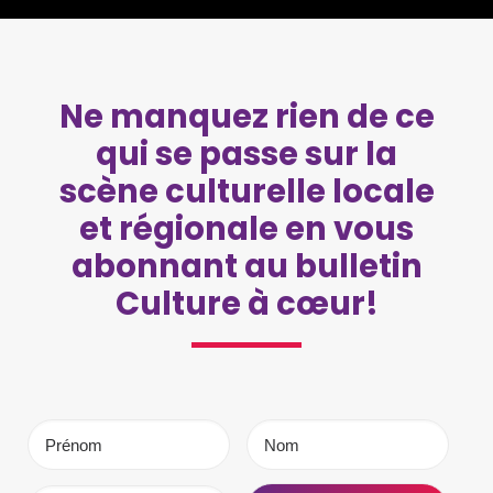
Ne manquez rien de ce
qui se passe sur la
scène culturelle locale
et régionale en vous
abonnant au bulletin
Culture à cœur!