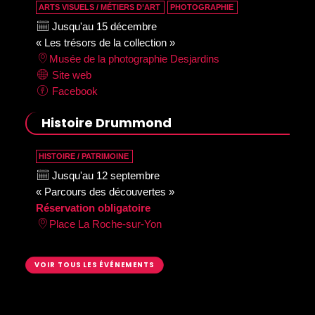
ARTS VISUELS / MÉTIERS D’ART
PHOTOGRAPHIE
Jusqu'au 15 décembre
« Les trésors de la collection »
Musée de la photographie Desjardins
Site web
Facebook
Histoire Drummond
HISTOIRE / PATRIMOINE
Jusqu'au 12 septembre
« Parcours des découvertes »
Réservation obligatoire
Place La Roche-sur-Yon
VOIR TOUS LES ÉVÉNEMENTS