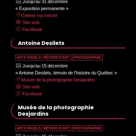
Jusqu'au 31 décembre
« Exposition permanente »
Galerie mp tresart
Site web
Facebook
Antoine Desilets
ARTS VISUELS / MÉTIERS D’ART
PHOTOGRAPHIE
Jusqu'au 15 décembre
« Antoine Desilets, témoin de l’histoire du Québec »
Musée de la photographie Desjardins
Site web
Facebook
Musée de la photographie
Desjardins
ARTS VISUELS / MÉTIERS D’ART
PHOTOGRAPHIE