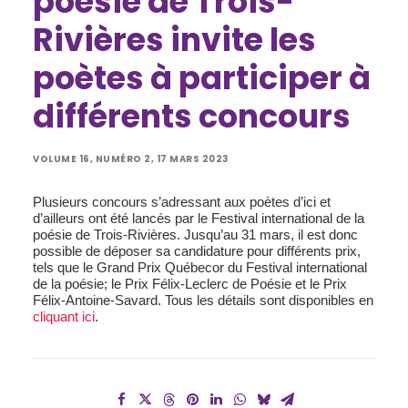
poésie de Trois-
Rivières invite les
poètes à participer à
différents concours
VOLUME 16, NUMÉRO 2, 17 MARS 2023
Plusieurs concours s’adressant aux poètes d’ici et
d’ailleurs ont été lancés par le Festival international de la
poésie de Trois-Rivières. Jusqu’au 31 mars, il est donc
possible de déposer sa candidature pour différents prix,
tels que le Grand Prix Québecor du Festival international
de la poésie; le Prix Félix-Leclerc de Poésie et le Prix
Félix-Antoine-Savard. Tous les détails sont disponibles en
cliquant ici
.