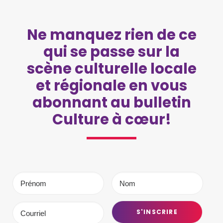
Ne manquez rien de ce
qui se passe sur la
scène culturelle locale
et régionale en vous
abonnant au bulletin
Culture à cœur!