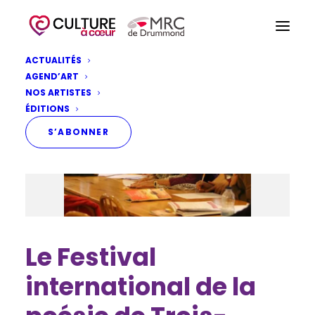
ACTUALITÉS
AGEND’ART
NOS ARTISTES
ÉDITIONS
S’ABONNER
Le Festival
international de la