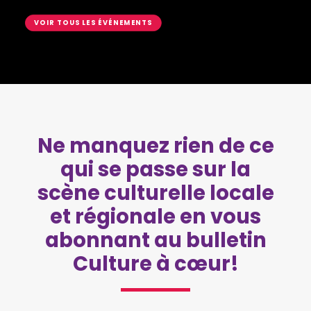
VOIR TOUS LES ÉVÉNEMENTS
Ne manquez rien de ce
qui se passe sur la
scène culturelle locale
et régionale en vous
abonnant au bulletin
Culture à cœur!