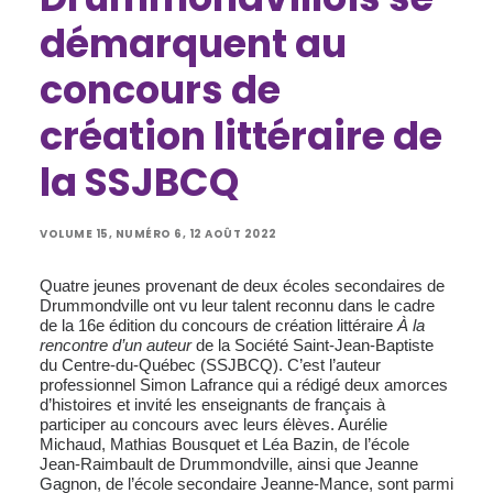
démarquent au
concours de
création littéraire de
la SSJBCQ
VOLUME 15, NUMÉRO 6, 12 AOÛT 2022
Quatre jeunes provenant de deux écoles secondaires de
Drummondville ont vu leur talent reconnu dans le cadre
de la 16e édition du concours de création littéraire
À la
rencontre d’un auteur
de la Société Saint-Jean-Baptiste
du Centre-du-Québec (SSJBCQ). C’est l’auteur
professionnel Simon Lafrance qui a rédigé deux amorces
d’histoires et invité les enseignants de français à
participer au concours avec leurs élèves. Aurélie
Michaud, Mathias Bousquet et Léa Bazin, de l’école
Jean-Raimbault de Drummondville, ainsi que Jeanne
Gagnon, de l’école secondaire Jeanne-Mance, sont parmi