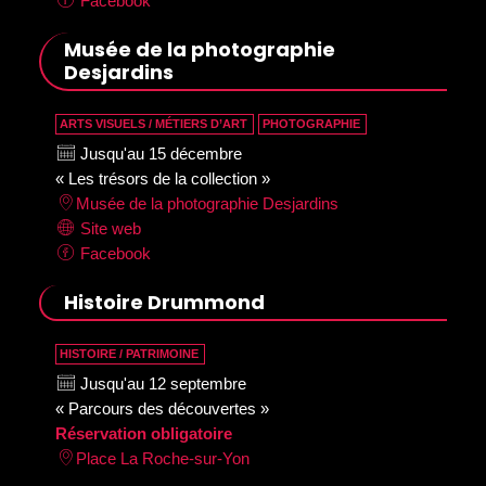
Facebook
Musée de la photographie
Desjardins
ARTS VISUELS / MÉTIERS D’ART
PHOTOGRAPHIE
Jusqu'au 15 décembre
« Les trésors de la collection »
Musée de la photographie Desjardins
Site web
Facebook
Histoire Drummond
HISTOIRE / PATRIMOINE
Jusqu'au 12 septembre
« Parcours des découvertes »
Réservation obligatoire
Place La Roche-sur-Yon