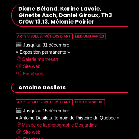
Diane Béland, Karine Lavoie,
Ginette Asch, Daniel Giroux, Th3
Cr0w 13.13, Mélanie Poirier
ARTS VISUELS / MÉTIERS D’ART
MÉDIUMS VARIÉS
Jusqu'au 31 décembre
« Exposition permanente »
Galerie mp tresart
Site web
Facebook
Antoine Desilets
ARTS VISUELS / MÉTIERS D’ART
PHOTOGRAPHIE
Jusqu'au 15 décembre
« Antoine Desilets, témoin de l’histoire du Québec »
Musée de la photographie Desjardins
Site web