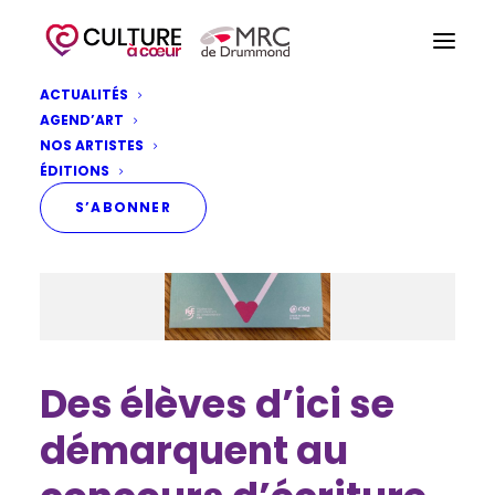
ACTUALITÉS
AGEND’ART
NOS ARTISTES
ÉDITIONS
S’ABONNER
Des élèves d’ici se
démarquent au