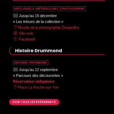
ARTS VISUELS / MÉTIERS D’ART
PHOTOGRAPHIE
Jusqu'au 15 décembre
« Les trésors de la collection »
Musée de la photographie Desjardins
Site web
Facebook
Histoire Drummond
HISTOIRE / PATRIMOINE
Jusqu'au 12 septembre
« Parcours des découvertes »
Réservation obligatoire
Place La Roche-sur-Yon
VOIR TOUS LES ÉVÉNEMENTS