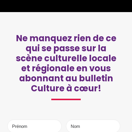
Ne manquez rien de ce
qui se passe sur la
scène culturelle locale
et régionale en vous
abonnant au bulletin
Culture à cœur!