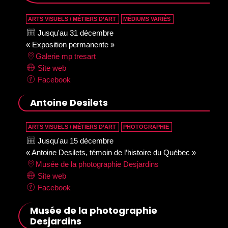
ARTS VISUELS / MÉTIERS D’ART
MÉDIUMS VARIÉS
Jusqu'au 31 décembre
« Exposition permanente »
Galerie mp tresart
Site web
Facebook
Antoine Desilets
ARTS VISUELS / MÉTIERS D’ART
PHOTOGRAPHIE
Jusqu'au 15 décembre
« Antoine Desilets, témoin de l’histoire du Québec »
Musée de la photographie Desjardins
Site web
Facebook
Musée de la photographie
Desjardins