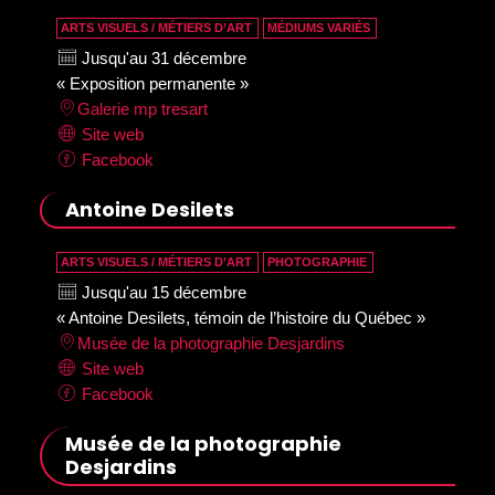
ARTS VISUELS / MÉTIERS D’ART
MÉDIUMS VARIÉS
Jusqu'au 31 décembre
« Exposition permanente »
Galerie mp tresart
Site web
Facebook
Antoine Desilets
ARTS VISUELS / MÉTIERS D’ART
PHOTOGRAPHIE
Jusqu'au 15 décembre
« Antoine Desilets, témoin de l’histoire du Québec »
Musée de la photographie Desjardins
Site web
Facebook
Musée de la photographie
Desjardins