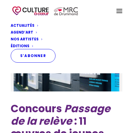
ACTUALITÉS
AGEND’ART
NOS ARTISTES
ÉDITIONS
S’ABONNER
Concours
Passage
de la relève
: 11