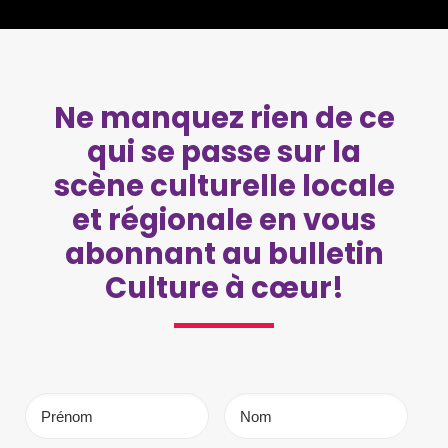
Ne manquez rien de ce
qui se passe sur la
scène culturelle locale
et régionale en vous
abonnant au bulletin
Culture à cœur!