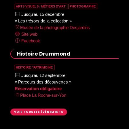
ARTS VISUELS / MÉTIERS D’ART
PHOTOGRAPHIE
Jusqu'au 15 décembre
« Les trésors de la collection »
Musée de la photographie Desjardins
Site web
Facebook
Histoire Drummond
HISTOIRE / PATRIMOINE
Jusqu'au 12 septembre
« Parcours des découvertes »
Réservation obligatoire
Place La Roche-sur-Yon
VOIR TOUS LES ÉVÉNEMENTS