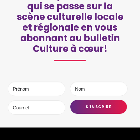
qui se passe sur la
scène culturelle locale
et régionale en vous
abonnant au bulletin
Culture à cœur!