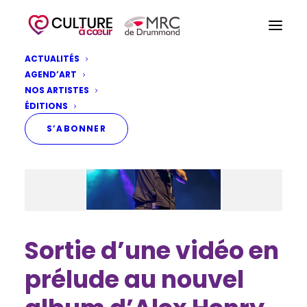
ACTUALITÉS
AGEND’ART
NOS ARTISTES
ÉDITIONS
S’ABONNER
Sortie d’une vidéo en
prélude au nouvel