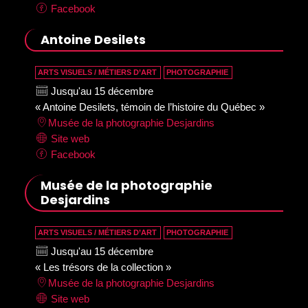
Facebook
Antoine Desilets
ARTS VISUELS / MÉTIERS D’ART
PHOTOGRAPHIE
Jusqu'au 15 décembre
« Antoine Desilets, témoin de l’histoire du Québec »
Musée de la photographie Desjardins
Site web
Facebook
Musée de la photographie
Desjardins
ARTS VISUELS / MÉTIERS D’ART
PHOTOGRAPHIE
Jusqu'au 15 décembre
« Les trésors de la collection »
Musée de la photographie Desjardins
Site web