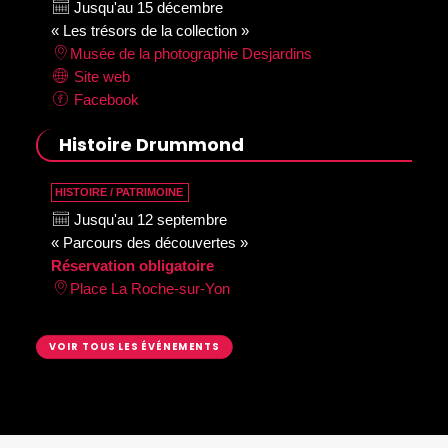
Jusqu'au 15 décembre
« Les trésors de la collection »
Musée de la photographie Desjardins
Site web
Facebook
Histoire Drummond
HISTOIRE / PATRIMOINE
Jusqu'au 12 septembre
« Parcours des découvertes »
Réservation obligatoire
Place La Roche-sur-Yon
VOIR TOUS LES ÉVÉNEMENTS