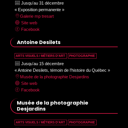
Jusqu'au 31 décembre
« Exposition permanente »
Galerie mp tresart
Site web
Facebook
Antoine Desilets
ARTS VISUELS / MÉTIERS D’ART
PHOTOGRAPHIE
Jusqu'au 15 décembre
« Antoine Desilets, témoin de l’histoire du Québec »
Musée de la photographie Desjardins
Site web
Facebook
Musée de la photographie
Desjardins
ARTS VISUELS / MÉTIERS D’ART
PHOTOGRAPHIE