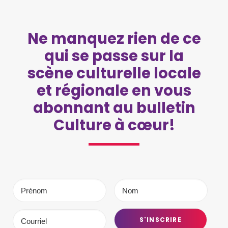
Ne manquez rien de ce
qui se passe sur la
scène culturelle locale
et régionale en vous
abonnant au bulletin
Culture à cœur!