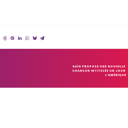
KAÏN PROPOSE UNE NOUVELLE 
CHANSON INTITULÉE UN JOUR 
L’AMÉRIQUE