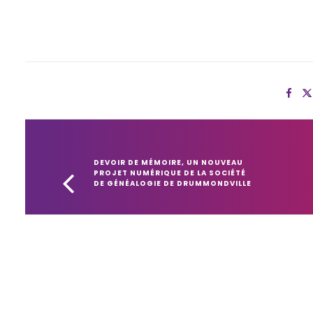
DEVOIR DE MÉMOIRE, UN NOUVEAU 
PROJET NUMÉRIQUE DE LA SOCIÉTÉ 
DE GÉNÉALOGIE DE DRUMMONDVILLE