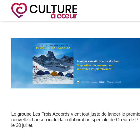
Le groupe Les Trois Accords vient tout juste de lancer le premier
nouvelle chanson inclut la collaboration spéciale de Cœur de Pir
le 30 juillet.