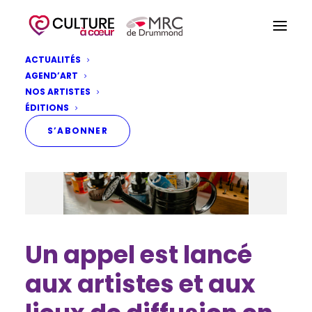
ACTUALITÉS
AGEND’ART
NOS ARTISTES
ÉDITIONS
S’ABONNER
Un appel est lancé
aux artistes et aux