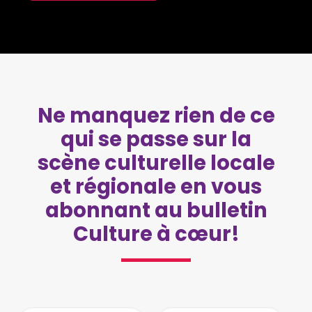
Ne manquez rien de ce
qui se passe sur la
scène culturelle locale
et régionale en vous
abonnant au bulletin
Culture à cœur!