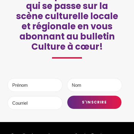
qui se passe sur la
scène culturelle locale
et régionale en vous
abonnant au bulletin
Culture à cœur!