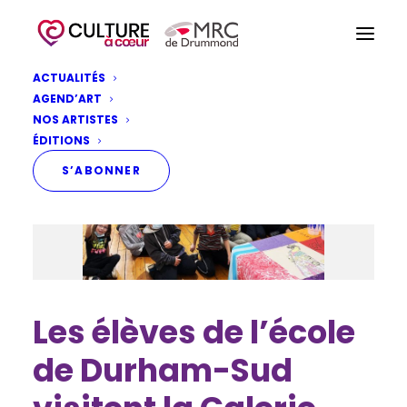
ACTUALITÉS
AGEND’ART
NOS ARTISTES
ÉDITIONS
S’ABONNER
Les élèves de l’école
de Durham-Sud