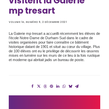
visitent la Galerie
mp tresart
VOLUME 14, NUMÉRO 9, 2 DÉCEMBRE 2021
La Galerie mp tresart a accueilli récemment les élèves de
l’école Notre-Dame de Durham-Sud dans le cadre de
visites organisées pour faire connaître ce bâtiment
historique datant de 1901 et situé au cœur du village. Plus
de 100 élèves ont eu le privilège de découvrir les œuvres
mises en lumière sur les murs de ce lieu à la fois rustique
et moderne qui abritait jadis un bureau de poste.