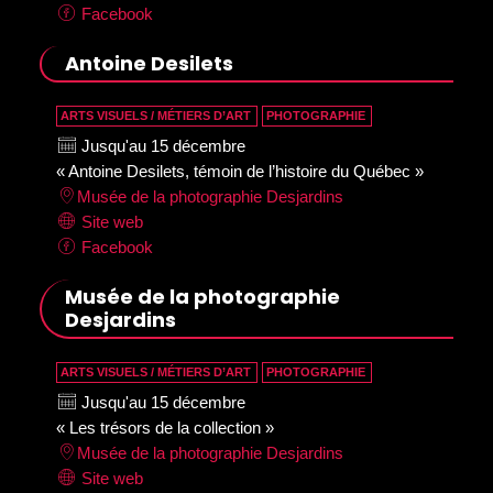
Facebook
Antoine Desilets
ARTS VISUELS / MÉTIERS D’ART
PHOTOGRAPHIE
Jusqu'au 15 décembre
« Antoine Desilets, témoin de l’histoire du Québec »
Musée de la photographie Desjardins
Site web
Facebook
Musée de la photographie
Desjardins
ARTS VISUELS / MÉTIERS D’ART
PHOTOGRAPHIE
Jusqu'au 15 décembre
« Les trésors de la collection »
Musée de la photographie Desjardins
Site web