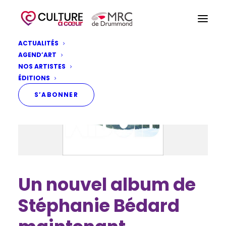
ACTUALITÉS
AGEND’ART
NOS ARTISTES
ÉDITIONS
S’ABONNER
Un nouvel album de
Stéphanie Bédard