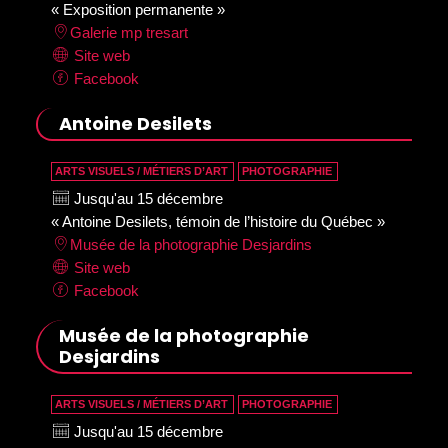
« Exposition permanente »
Galerie mp tresart
Site web
Facebook
Antoine Desilets
ARTS VISUELS / MÉTIERS D’ART
PHOTOGRAPHIE
Jusqu'au 15 décembre
« Antoine Desilets, témoin de l’histoire du Québec »
Musée de la photographie Desjardins
Site web
Facebook
Musée de la photographie
Desjardins
ARTS VISUELS / MÉTIERS D’ART
PHOTOGRAPHIE
Jusqu'au 15 décembre