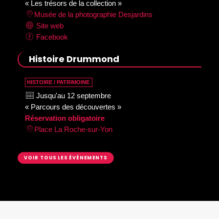
« Les trésors de la collection »
Musée de la photographie Desjardins
Site web
Facebook
Histoire Drummond
HISTOIRE / PATRIMOINE
Jusqu'au 12 septembre
« Parcours des découvertes »
Réservation obligatoire
Place La Roche-sur-Yon
VOIR TOUS LES ÉVÉNEMENTS