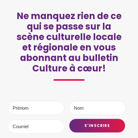
Ne manquez rien de ce
qui se passe sur la
scène culturelle locale
et régionale en vous
abonnant au bulletin
Culture à cœur!