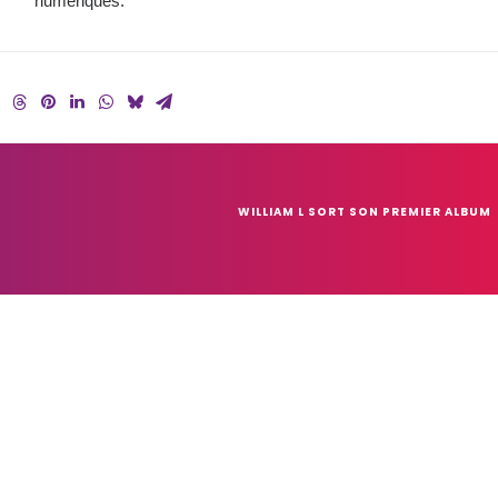
numériques.
WILLIAM L SORT SON PREMIER ALBUM