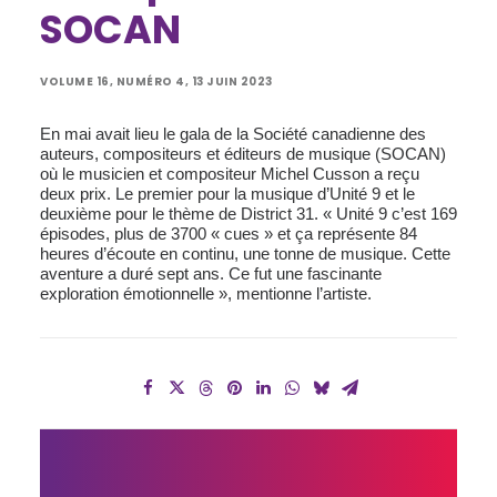
SOCAN
VOLUME 16, NUMÉRO 4, 13 JUIN 2023
En mai avait lieu le gala de la Société canadienne des
auteurs, compositeurs et éditeurs de musique (SOCAN)
où le musicien et compositeur Michel Cusson a reçu
deux prix. Le premier pour la musique d’Unité 9 et le
deuxième pour le thème de District 31. « Unité 9 c’est 169
épisodes, plus de 3700 « cues » et ça représente 84
heures d’écoute en continu, une tonne de musique. Cette
aventure a duré sept ans. Ce fut une fascinante
exploration émotionnelle », mentionne l’artiste.