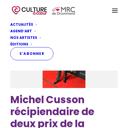
ACTUALITÉS
AGEND’ART
NOS ARTISTES
ÉDITIONS
S’ABONNER
Michel Cusson
récipiendaire de
deux prix de la