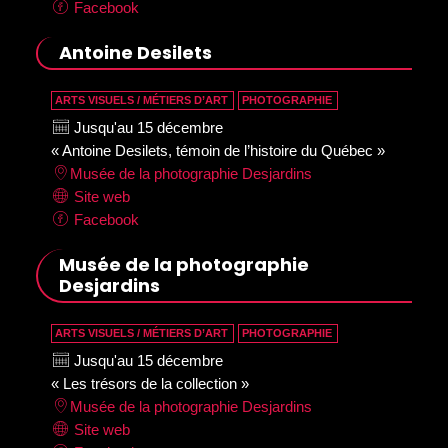
Facebook
Antoine Desilets
ARTS VISUELS / MÉTIERS D’ART
PHOTOGRAPHIE
Jusqu'au 15 décembre
« Antoine Desilets, témoin de l’histoire du Québec »
Musée de la photographie Desjardins
Site web
Facebook
Musée de la photographie
Desjardins
ARTS VISUELS / MÉTIERS D’ART
PHOTOGRAPHIE
Jusqu'au 15 décembre
« Les trésors de la collection »
Musée de la photographie Desjardins
Site web